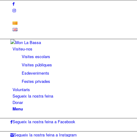
Visiteu-nos
Visites escolars
Visites públiques
Esdeveniments
Festes privades
Voluntaris
Segueix la nostra feina
Donar
Menu
Segueix la nostra feina a Facebook
Segueix la nostra feina a Instagram